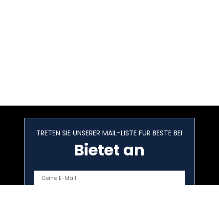
TRETEN SIE UNSERER MAIL-LISTE FÜR BESTE BEI
Bietet an