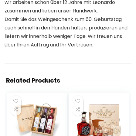
wir arbeiten schon über 12 Jahre mit Leonardo
zusammen und lieben unser Handwerk.
Damit Sie das Weingeschenk zum 60. Geburtstag
auch schnell in den Händen halten, produzieren und
liefern wir innerhalb weniger Tage. Wir freuen uns
über Ihren Auftrag und Ihr Vertrauen.
Related Products