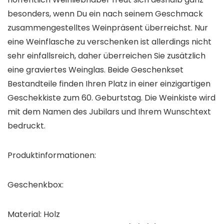
besonders, wenn Du ein nach seinem Geschmack
zusammengestelltes Weinpräsent überreichst. Nur
eine Weinflasche zu verschenken ist allerdings nicht
sehr einfallsreich, daher überreichen Sie zusätzlich
eine graviertes Weinglas. Beide Geschenkset
Bestandteile finden Ihren Platz in einer einzigartigen
Geschekkiste zum 60. Geburtstag. Die Weinkiste wird
mit dem Namen des Jubilars und Ihrem Wunschtext
bedruckt.
Produktinformationen:
Geschenkbox:
Material: Holz