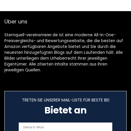
Über uns
Sternquell-vereinsmeier.de ist eine moderne All-in-One-
Preisvergleichs- und Bewertungswebsite, die die besten auf
Amazon verfügbaren Angebote bietet und Sie durch die
neuesten hinzugefügten Blogs auf dem Laufenden hält. Alle
Bilder unterliegen dem Urheberrecht ihrer jeweiligen
Eigentümer. Alle zitierten Inhalte stammen aus ihren
jeweiligen Quellen.
TRETEN SIE UNSERER MAIL-LISTE FÜR BESTE BEI
Bietet an