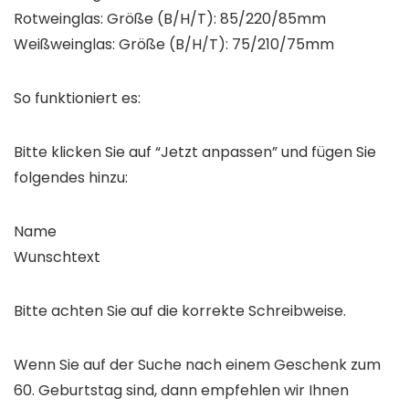
Rotweinglas: Größe (B/H/T): 85/220/85mm
Weißweinglas: Größe (B/H/T): 75/210/75mm
So funktioniert es:
Bitte klicken Sie auf “Jetzt anpassen” und fügen Sie
folgendes hinzu:
Name
Wunschtext
Bitte achten Sie auf die korrekte Schreibweise.
Wenn Sie auf der Suche nach einem Geschenk zum
60. Geburtstag sind, dann empfehlen wir Ihnen