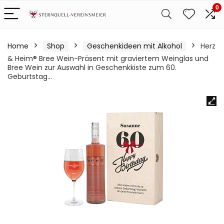
0
Home
Shop
Geschenkideen mit Alkohol
Herz
& Heim® Bree Wein-Präsent mit graviertem Weinglas und
Bree Wein zur Auswahl in Geschenkkiste zum 60.
Geburtstag…