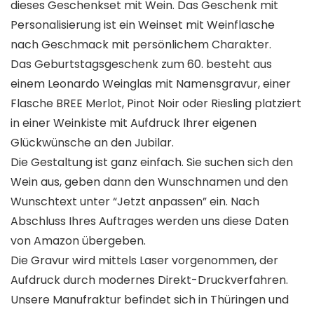
dieses Geschenkset mit Wein. Das Geschenk mit
Personalisierung ist ein Weinset mit Weinflasche
nach Geschmack mit persönlichem Charakter.
Das Geburtstagsgeschenk zum 60. besteht aus
einem Leonardo Weinglas mit Namensgravur, einer
Flasche BREE Merlot, Pinot Noir oder Riesling platziert
in einer Weinkiste mit Aufdruck Ihrer eigenen
Glückwünsche an den Jubilar.
Die Gestaltung ist ganz einfach. Sie suchen sich den
Wein aus, geben dann den Wunschnamen und den
Wunschtext unter “Jetzt anpassen” ein. Nach
Abschluss Ihres Auftrages werden uns diese Daten
von Amazon übergeben.
Die Gravur wird mittels Laser vorgenommen, der
Aufdruck durch modernes Direkt-Druckverfahren.
Unsere Manufraktur befindet sich in Thüringen und