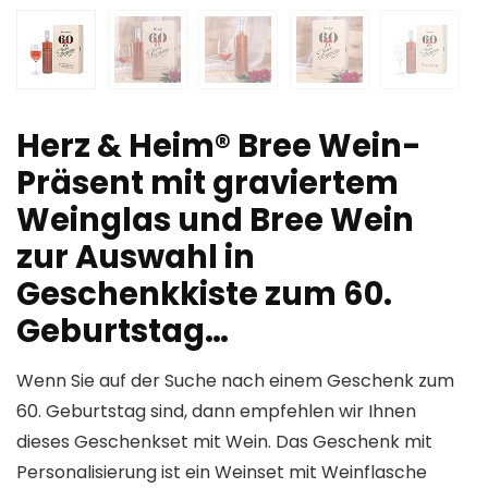
Herz & Heim® Bree Wein-
Präsent mit graviertem
Weinglas und Bree Wein
zur Auswahl in
Geschenkkiste zum 60.
Geburtstag…
Wenn Sie auf der Suche nach einem Geschenk zum
60. Geburtstag sind, dann empfehlen wir Ihnen
dieses Geschenkset mit Wein. Das Geschenk mit
Personalisierung ist ein Weinset mit Weinflasche