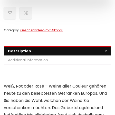
Category:
Geschenkideen mit Alkohol
Description
Additional information
Weiß, Rot oder Rosé – Weine aller Couleur gehören
heute zu den beliebtesten Getränken Europas. Und
Sie haben die Wahl, welchen der Weine Sie
verschenken möchten. Das Geburtstagskind und
hoffentlich Weinliebhaber freut sich deshalb ganz