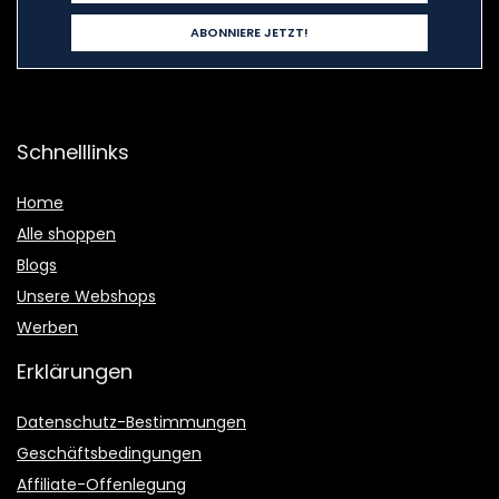
Schnelllinks
Home
Alle shoppen
Blogs
Unsere Webshops
Werben
Erklärungen
Datenschutz-Bestimmungen
Geschäftsbedingungen
Affiliate-Offenlegung