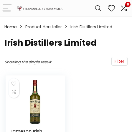
0
Home
Product Hersteller
‎Irish Distillers Limited
‎Irish Distillers Limited
Filter
Showing the single result
Jameson Irish