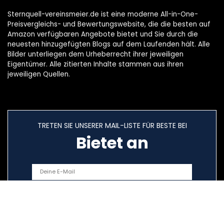
Sternquell-vereinsmeier.de ist eine moderne All-in-One-
Preisvergleichs- und Bewertungswebsite, die die besten auf
Amazon verfügbaren Angebote bietet und Sie durch die
neuesten hinzugefügten Blogs auf dem Laufenden hält. Alle
Bilder unterliegen dem Urheberrecht ihrer jeweiligen
Eigentümer. Alle zitierten Inhalte stammen aus ihren
jeweiligen Quellen.
TRETEN SIE UNSERER MAIL-LISTE FÜR BESTE BEI
Bietet an