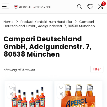
0
Home
Product Kontakt zum Hersteller
‎Campari
Deutschland GmbH, Adelgundenstr. 7, 80538 München
‎Campari Deutschland
GmbH, Adelgundenstr. 7,
80538 München
Filter
Showing all 4 results