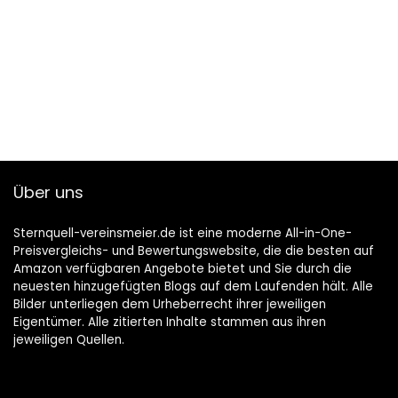
Über uns
Sternquell-vereinsmeier.de ist eine moderne All-in-One-
Preisvergleichs- und Bewertungswebsite, die die besten auf
Amazon verfügbaren Angebote bietet und Sie durch die
neuesten hinzugefügten Blogs auf dem Laufenden hält. Alle
Bilder unterliegen dem Urheberrecht ihrer jeweiligen
Eigentümer. Alle zitierten Inhalte stammen aus ihren
jeweiligen Quellen.