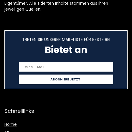
Eigentümer. Alle zitierten Inhalte stammen aus ihren
jeweiligen Quellen.
TRETEN SIE UNSERER MAIL-LISTE FÜR BESTE BEI
Bietet an
Schnelllinks
Home