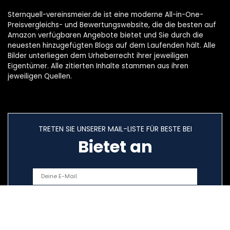
Sternquell-vereinsmeier.de ist eine moderne All-in-One-
Preisvergleichs- und Bewertungswebsite, die die besten auf
Amazon verfügbaren Angebote bietet und Sie durch die
neuesten hinzugefügten Blogs auf dem Laufenden hält. Alle
Bilder unterliegen dem Urheberrecht ihrer jeweiligen
Eigentümer. Alle zitierten Inhalte stammen aus ihren
jeweiligen Quellen.
TRETEN SIE UNSERER MAIL-LISTE FÜR BESTE BEI
Bietet an