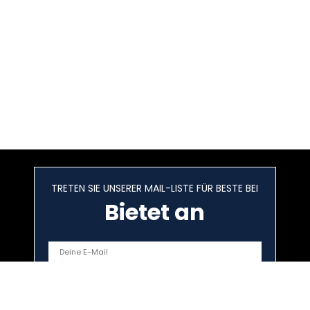
TRETEN SIE UNSERER MAIL-LISTE FÜR BESTE BEI
Bietet an