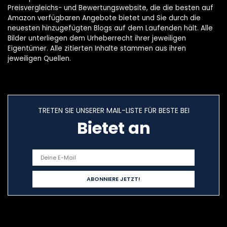
Preisvergleichs- und Bewertungswebsite, die die besten auf
Amazon verfügbaren Angebote bietet und Sie durch die
neuesten hinzugefügten Blogs auf dem Laufenden hält. Alle
Bilder unterliegen dem Urheberrecht ihrer jeweiligen
Eigentümer. Alle zitierten Inhalte stammen aus ihren
jeweiligen Quellen.
TRETEN SIE UNSERER MAIL-LISTE FÜR BESTE BEI
Bietet an