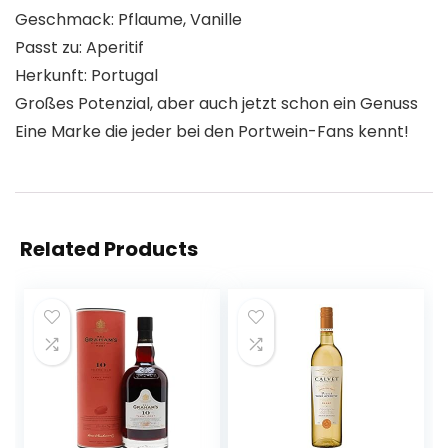
Geschmack: Pflaume, Vanille
Passt zu: Aperitif
Herkunft: Portugal
Großes Potenzial, aber auch jetzt schon ein Genuss
Eine Marke die jeder bei den Portwein-Fans kennt!
Related Products