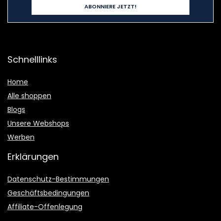
Schnelllinks
Home
Alle shoppen
Blogs
Unsere Webshops
Werben
Erklärungen
Datenschutz-Bestimmungen
Geschäftsbedingungen
Affiliate-Offenlegung