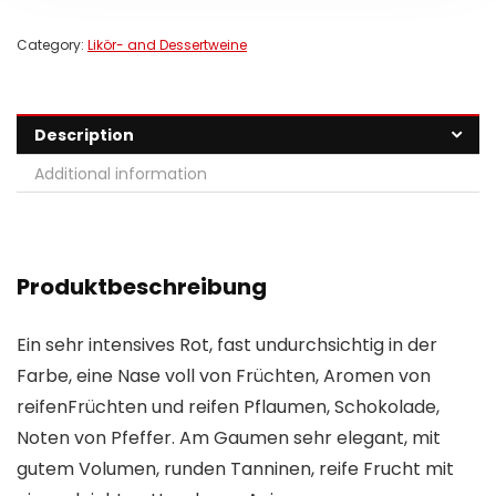
Category:
Likör- and Dessertweine
Description
Additional information
Produktbeschreibung
Ein sehr intensives Rot, fast undurchsichtig in der
Farbe, eine Nase voll von Früchten, Aromen von
reifenFrüchten und reifen Pflaumen, Schokolade,
Noten von Pfeffer. Am Gaumen sehr elegant, mit
gutem Volumen, runden Tanninen, reife Frucht mit