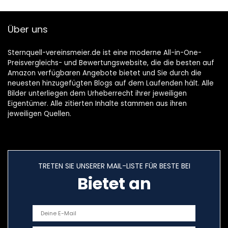
Über uns
Sternquell-vereinsmeier.de ist eine moderne All-in-One-
Preisvergleichs- und Bewertungswebsite, die die besten auf
Amazon verfügbaren Angebote bietet und Sie durch die
neuesten hinzugefügten Blogs auf dem Laufenden hält. Alle
Bilder unterliegen dem Urheberrecht ihrer jeweiligen
Eigentümer. Alle zitierten Inhalte stammen aus ihren
jeweiligen Quellen.
TRETEN SIE UNSERER MAIL-LISTE FÜR BESTE BEI
Bietet an