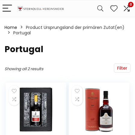
0
Home
Product Ursprungsland der primären Zutat(en)
‎Portugal
‎Portugal
Filter
Showing all 2 results