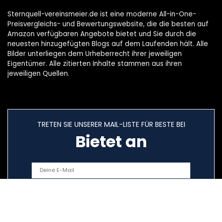
Sternquell-vereinsmeier.de ist eine moderne All-in-One-
Preisvergleichs- und Bewertungswebsite, die die besten auf
Amazon verfügbaren Angebote bietet und Sie durch die
neuesten hinzugefügten Blogs auf dem Laufenden hält. Alle
Bilder unterliegen dem Urheberrecht ihrer jeweiligen
Eigentümer. Alle zitierten Inhalte stammen aus ihren
jeweiligen Quellen.
TRETEN SIE UNSERER MAIL-LISTE FÜR BESTE BEI
Bietet an