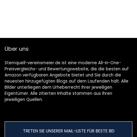
Über uns
Sternquell-vereinsmeier.de ist eine moderne All-in-One-
Preisvergleichs- und Bewertungswebsite, die die besten auf
Amazon verfügbaren Angebote bietet und Sie durch die
neuesten hinzugefügten Blogs auf dem Laufenden hält. Alle
Bilder unterliegen dem Urheberrecht ihrer jeweiligen
Eigentümer. Alle zitierten Inhalte stammen aus ihren
jeweiligen Quellen.
TRETEN SIE UNSERER MAIL-LISTE FÜR BESTE BEI