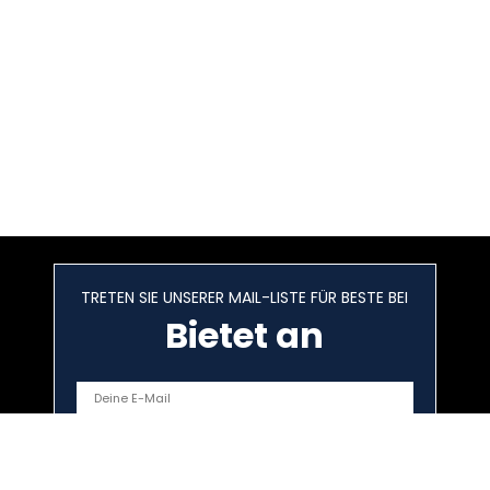
TRETEN SIE UNSERER MAIL-LISTE FÜR BESTE BEI
Bietet an