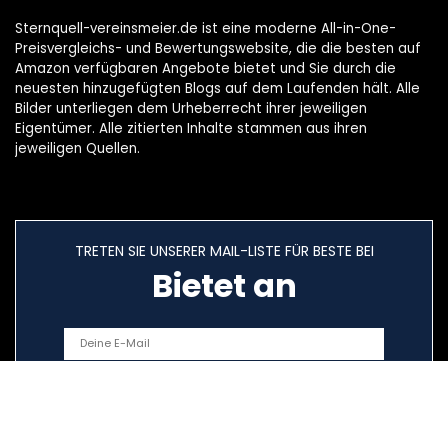
Sternquell-vereinsmeier.de ist eine moderne All-in-One-
Preisvergleichs- und Bewertungswebsite, die die besten auf
Amazon verfügbaren Angebote bietet und Sie durch die
neuesten hinzugefügten Blogs auf dem Laufenden hält. Alle
Bilder unterliegen dem Urheberrecht ihrer jeweiligen
Eigentümer. Alle zitierten Inhalte stammen aus ihren
jeweiligen Quellen.
TRETEN SIE UNSERER MAIL-LISTE FÜR BESTE BEI
Bietet an