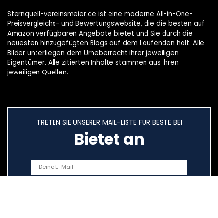
Sternquell-vereinsmeier.de ist eine moderne All-in-One-
Preisvergleichs- und Bewertungswebsite, die die besten auf
Amazon verfügbaren Angebote bietet und Sie durch die
neuesten hinzugefügten Blogs auf dem Laufenden hält. Alle
Bilder unterliegen dem Urheberrecht ihrer jeweiligen
Eigentümer. Alle zitierten Inhalte stammen aus ihren
jeweiligen Quellen.
TRETEN SIE UNSERER MAIL-LISTE FÜR BESTE BEI
Bietet an