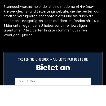
Sternquell-vereinsmeier.de ist eine moderne All-in-One-
Preisvergleichs- und Bewertungswebsite, die die besten auf
Amazon verfügbaren Angebote bietet und Sie durch die
neuesten hinzugefügten Blogs auf dem Laufenden hält. Alle
Bilder unterliegen dem Urheberrecht ihrer jeweiligen
Eigentümer. Alle zitierten Inhalte stammen aus ihren
jeweiligen Quellen.
TRETEN SIE UNSERER MAIL-LISTE FÜR BESTE BEI
Bietet an