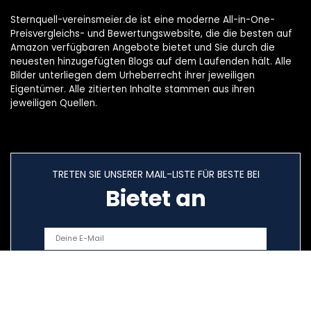
Sternquell-vereinsmeier.de ist eine moderne All-in-One-
Preisvergleichs- und Bewertungswebsite, die die besten auf
Amazon verfügbaren Angebote bietet und Sie durch die
neuesten hinzugefügten Blogs auf dem Laufenden hält. Alle
Bilder unterliegen dem Urheberrecht ihrer jeweiligen
Eigentümer. Alle zitierten Inhalte stammen aus ihren
jeweiligen Quellen.
TRETEN SIE UNSERER MAIL-LISTE FÜR BESTE BEI
Bietet an