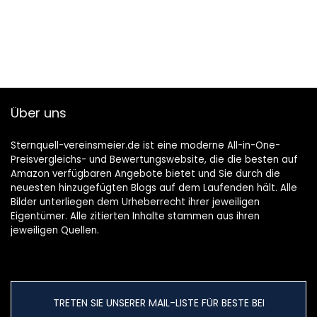
Über uns
Sternquell-vereinsmeier.de ist eine moderne All-in-One-
Preisvergleichs- und Bewertungswebsite, die die besten auf
Amazon verfügbaren Angebote bietet und Sie durch die
neuesten hinzugefügten Blogs auf dem Laufenden hält. Alle
Bilder unterliegen dem Urheberrecht ihrer jeweiligen
Eigentümer. Alle zitierten Inhalte stammen aus ihren
jeweiligen Quellen.
TRETEN SIE UNSERER MAIL-LISTE FÜR BESTE BEI