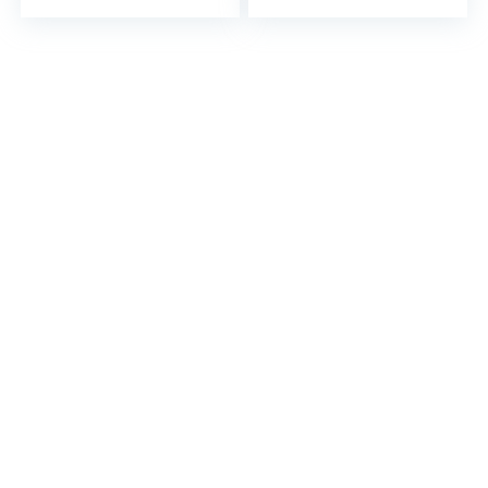
Castañón