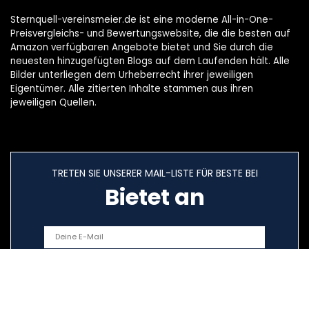
Sternquell-vereinsmeier.de ist eine moderne All-in-One-
Preisvergleichs- und Bewertungswebsite, die die besten auf
Amazon verfügbaren Angebote bietet und Sie durch die
neuesten hinzugefügten Blogs auf dem Laufenden hält. Alle
Bilder unterliegen dem Urheberrecht ihrer jeweiligen
Eigentümer. Alle zitierten Inhalte stammen aus ihren
jeweiligen Quellen.
TRETEN SIE UNSERER MAIL-LISTE FÜR BESTE BEI
Bietet an