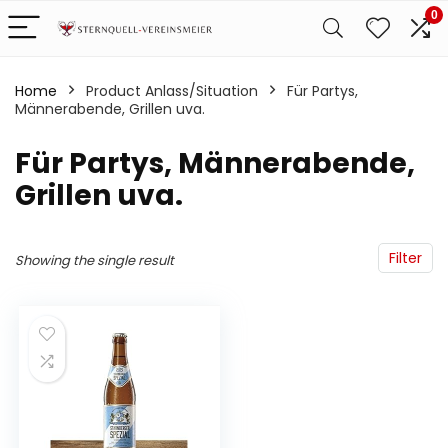
0
Home
Product Anlass/Situation
‎Für Partys,
Männerabende, Grillen uva.
‎Für Partys, Männerabende,
Grillen uva.
Filter
Showing the single result