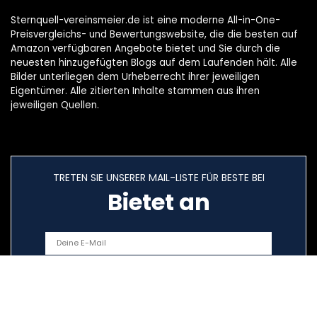
Sternquell-vereinsmeier.de ist eine moderne All-in-One-
Preisvergleichs- und Bewertungswebsite, die die besten auf
Amazon verfügbaren Angebote bietet und Sie durch die
neuesten hinzugefügten Blogs auf dem Laufenden hält. Alle
Bilder unterliegen dem Urheberrecht ihrer jeweiligen
Eigentümer. Alle zitierten Inhalte stammen aus ihren
jeweiligen Quellen.
TRETEN SIE UNSERER MAIL-LISTE FÜR BESTE BEI
Bietet an