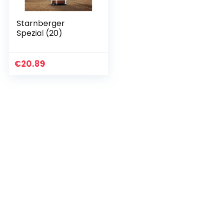
Starnberger
Spezial (20)
€
20.89