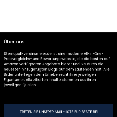
Über uns
Sternquell-vereinsmeier.de ist eine moderne All-in-One-
Preisvergleichs- und Bewertungswebsite, die die besten auf
Amazon verfügbaren Angebote bietet und Sie durch die
neuesten hinzugefügten Blogs auf dem Laufenden hält. Alle
Bilder unterliegen dem Urheberrecht ihrer jeweiligen
Eigentümer. Alle zitierten Inhalte stammen aus ihren
jeweiligen Quellen.
TRETEN SIE UNSERER MAIL-LISTE FÜR BESTE BEI