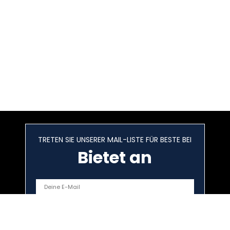
TRETEN SIE UNSERER MAIL-LISTE FÜR BESTE BEI
Bietet an