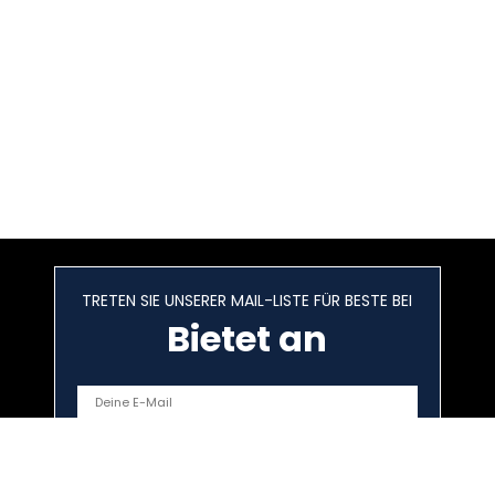
TRETEN SIE UNSERER MAIL-LISTE FÜR BESTE BEI
Bietet an