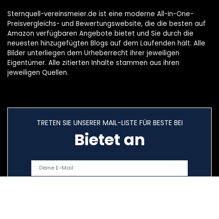
Sternquell-vereinsmeier.de ist eine moderne All-in-One-
Preisvergleichs- und Bewertungswebsite, die die besten auf
Amazon verfügbaren Angebote bietet und Sie durch die
neuesten hinzugefügten Blogs auf dem Laufenden hält. Alle
Bilder unterliegen dem Urheberrecht ihrer jeweiligen
Eigentümer. Alle zitierten Inhalte stammen aus ihren
jeweiligen Quellen.
TRETEN SIE UNSERER MAIL-LISTE FÜR BESTE BEI
Bietet an