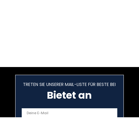
TRETEN SIE UNSERER MAIL-LISTE FÜR BESTE BEI
Bietet an