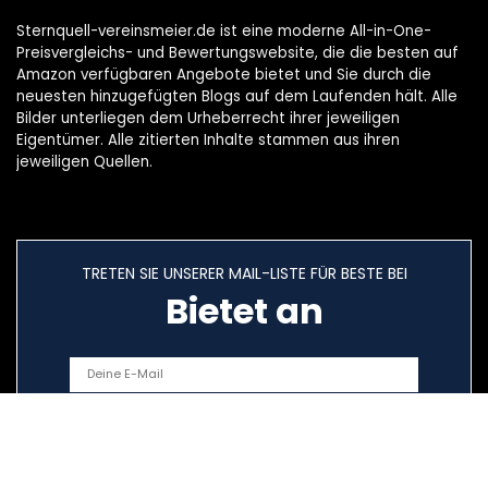
Sternquell-vereinsmeier.de ist eine moderne All-in-One-
Preisvergleichs- und Bewertungswebsite, die die besten auf
Amazon verfügbaren Angebote bietet und Sie durch die
neuesten hinzugefügten Blogs auf dem Laufenden hält. Alle
Bilder unterliegen dem Urheberrecht ihrer jeweiligen
Eigentümer. Alle zitierten Inhalte stammen aus ihren
jeweiligen Quellen.
TRETEN SIE UNSERER MAIL-LISTE FÜR BESTE BEI
Bietet an