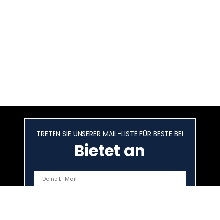
TRETEN SIE UNSERER MAIL-LISTE FÜR BESTE BEI
Bietet an