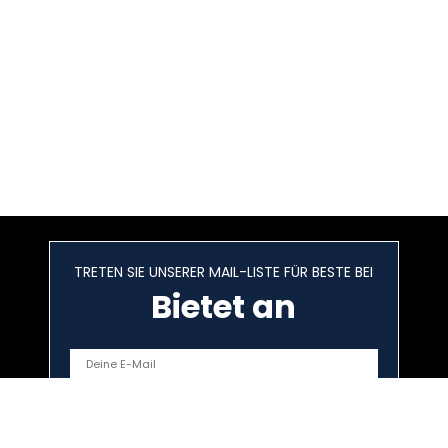
TRETEN SIE UNSERER MAIL-LISTE FÜR BESTE BEI
Bietet an