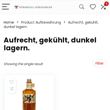
0
Home
Product Aufbewahrung
‎Aufrecht, gekühlt,
dunkel lagern.
‎Aufrecht, gekühlt, dunkel
lagern.
Filter
Showing the single result