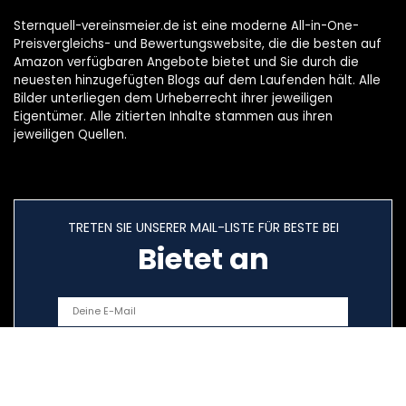
Sternquell-vereinsmeier.de ist eine moderne All-in-One-
Preisvergleichs- und Bewertungswebsite, die die besten auf
Amazon verfügbaren Angebote bietet und Sie durch die
neuesten hinzugefügten Blogs auf dem Laufenden hält. Alle
Bilder unterliegen dem Urheberrecht ihrer jeweiligen
Eigentümer. Alle zitierten Inhalte stammen aus ihren
jeweiligen Quellen.
TRETEN SIE UNSERER MAIL-LISTE FÜR BESTE BEI
Bietet an