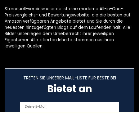
Sternquell-vereinsmeier.de ist eine moderne All-in-One-
Preisvergleichs- und Bewertungswebsite, die die besten auf
Amazon verfügbaren Angebote bietet und Sie durch die
neuesten hinzugefügten Blogs auf dem Laufenden hält. Alle
Bilder unterliegen dem Urheberrecht ihrer jeweiligen
Eigentümer. Alle zitierten Inhalte stammen aus ihren
jeweiligen Quellen.
TRETEN SIE UNSERER MAIL-LISTE FÜR BESTE BEI
Bietet an