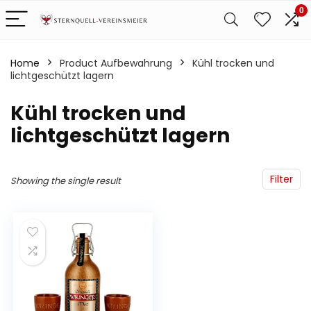
0
Home
Product Aufbewahrung
‎Kühl trocken und
lichtgeschützt lagern
‎Kühl trocken und
lichtgeschützt lagern
Filter
Showing the single result