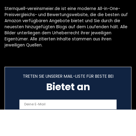
Sternquell-vereinsmeier.de ist eine moderne All-in-One-
Preisvergleichs- und Bewertungswebsite, die die besten auf
Amazon verfügbaren Angebote bietet und Sie durch die
neuesten hinzugefügten Blogs auf dem Laufenden hält. Alle
Bilder unterliegen dem Urheberrecht ihrer jeweiligen
Eigentümer. Alle zitierten Inhalte stammen aus ihren
jeweiligen Quellen.
TRETEN SIE UNSERER MAIL-LISTE FÜR BESTE BEI
Bietet an