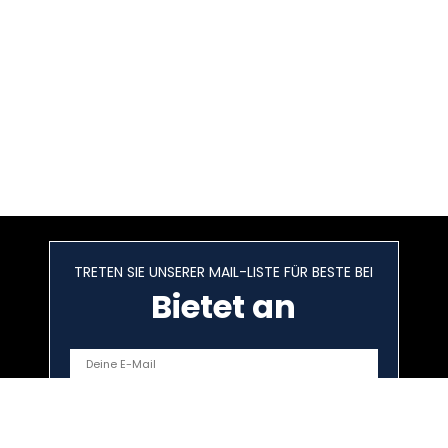
TRETEN SIE UNSERER MAIL-LISTE FÜR BESTE BEI
Bietet an