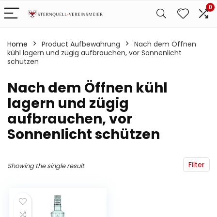
0
Home
Product Aufbewahrung
‎Nach dem Öffnen
kühl lagern und zügig aufbrauchen, vor Sonnenlicht
schützen
‎Nach dem Öffnen kühl
lagern und zügig
aufbrauchen, vor
Sonnenlicht schützen
Filter
Showing the single result