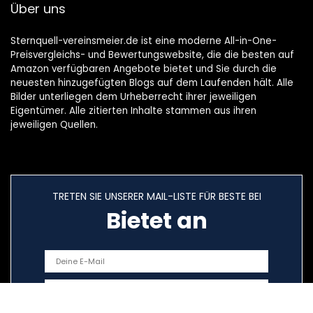
Über uns
Sternquell-vereinsmeier.de ist eine moderne All-in-One-
Preisvergleichs- und Bewertungswebsite, die die besten auf
Amazon verfügbaren Angebote bietet und Sie durch die
neuesten hinzugefügten Blogs auf dem Laufenden hält. Alle
Bilder unterliegen dem Urheberrecht ihrer jeweiligen
Eigentümer. Alle zitierten Inhalte stammen aus ihren
jeweiligen Quellen.
TRETEN SIE UNSERER MAIL-LISTE FÜR BESTE BEI
Bietet an