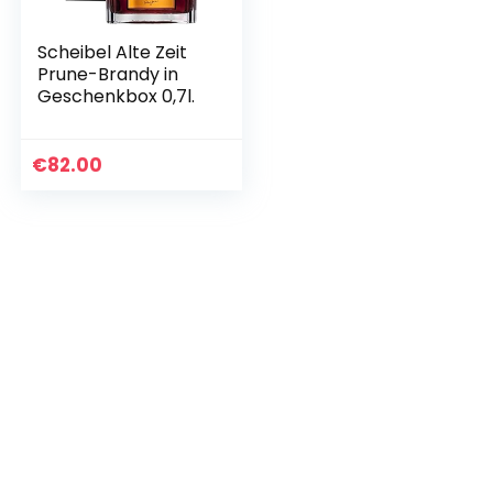
Scheibel Alte Zeit
Prune-Brandy in
Geschenkbox 0,7l.
€
82.00