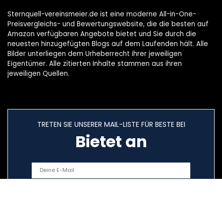
Sternquell-vereinsmeier.de ist eine moderne All-in-One-
Preisvergleichs- und Bewertungswebsite, die die besten auf
Amazon verfügbaren Angebote bietet und Sie durch die
neuesten hinzugefügten Blogs auf dem Laufenden hält. Alle
Bilder unterliegen dem Urheberrecht ihrer jeweiligen
Eigentümer. Alle zitierten Inhalte stammen aus ihren
jeweiligen Quellen.
TRETEN SIE UNSERER MAIL-LISTE FÜR BESTE BEI
Bietet an