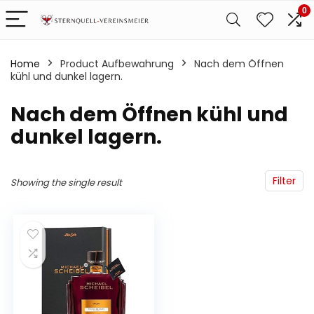
0
Home
Product Aufbewahrung
‎Nach dem Öffnen
kühl und dunkel lagern.
‎Nach dem Öffnen kühl und
dunkel lagern.
Filter
Showing the single result