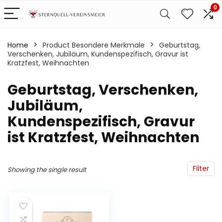
0
Home
Product Besondere Merkmale
‎Geburtstag,
Verschenken, Jubiläum, Kundenspezifisch, Gravur ist
Kratzfest, Weihnachten
‎Geburtstag, Verschenken,
Jubiläum,
Kundenspezifisch, Gravur
ist Kratzfest, Weihnachten
Filter
Showing the single result