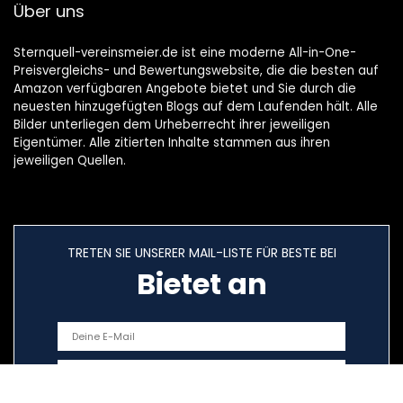
Über uns
Sternquell-vereinsmeier.de ist eine moderne All-in-One-
Preisvergleichs- und Bewertungswebsite, die die besten auf
Amazon verfügbaren Angebote bietet und Sie durch die
neuesten hinzugefügten Blogs auf dem Laufenden hält. Alle
Bilder unterliegen dem Urheberrecht ihrer jeweiligen
Eigentümer. Alle zitierten Inhalte stammen aus ihren
jeweiligen Quellen.
TRETEN SIE UNSERER MAIL-LISTE FÜR BESTE BEI
Bietet an