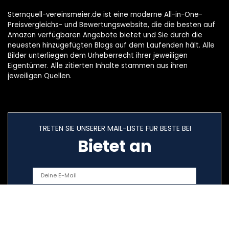
Sternquell-vereinsmeier.de ist eine moderne All-in-One-
Preisvergleichs- und Bewertungswebsite, die die besten auf
Amazon verfügbaren Angebote bietet und Sie durch die
neuesten hinzugefügten Blogs auf dem Laufenden hält. Alle
Bilder unterliegen dem Urheberrecht ihrer jeweiligen
Eigentümer. Alle zitierten Inhalte stammen aus ihren
jeweiligen Quellen.
TRETEN SIE UNSERER MAIL-LISTE FÜR BESTE BEI
Bietet an