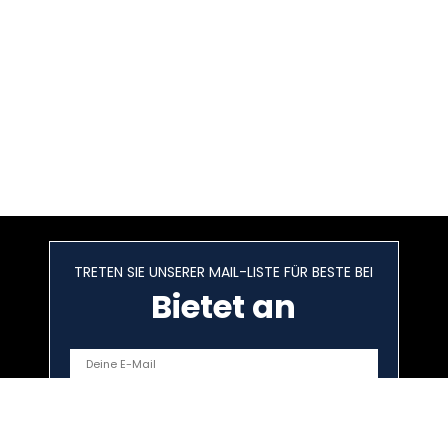
TRETEN SIE UNSERER MAIL-LISTE FÜR BESTE BEI
Bietet an