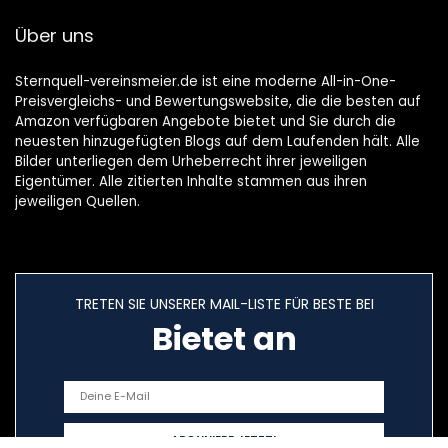
Über uns
Sternquell-vereinsmeier.de ist eine moderne All-in-One-
Preisvergleichs- und Bewertungswebsite, die die besten auf
Amazon verfügbaren Angebote bietet und Sie durch die
neuesten hinzugefügten Blogs auf dem Laufenden hält. Alle
Bilder unterliegen dem Urheberrecht ihrer jeweiligen
Eigentümer. Alle zitierten Inhalte stammen aus ihren
jeweiligen Quellen.
TRETEN SIE UNSERER MAIL-LISTE FÜR BESTE BEI
Bietet an