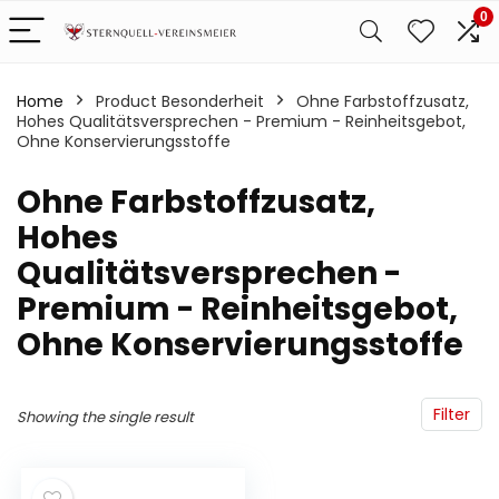
0
Home
Product Besonderheit
‎Ohne Farbstoffzusatz,
Hohes Qualitätsversprechen - Premium - Reinheitsgebot,
Ohne Konservierungsstoffe
‎Ohne Farbstoffzusatz,
Hohes
Qualitätsversprechen -
Premium - Reinheitsgebot,
Ohne Konservierungsstoffe
Filter
Showing the single result