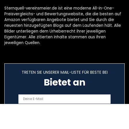
Sternquell-vereinsmeier.de ist eine moderne All-in-One-
Preisvergleichs- und Bewertungswebsite, die die besten auf
Amazon verfügbaren Angebote bietet und Sie durch die
neuesten hinzugefügten Blogs auf dem Laufenden hält. Alle
Bilder unterliegen dem Urheberrecht ihrer jeweiligen
Eigentümer. Alle zitierten Inhalte stammen aus ihren
jeweiligen Quellen.
TRETEN SIE UNSERER MAIL-LISTE FÜR BESTE BEI
Bietet an