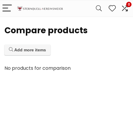
0
Compare products
Add more items
No products for comparison