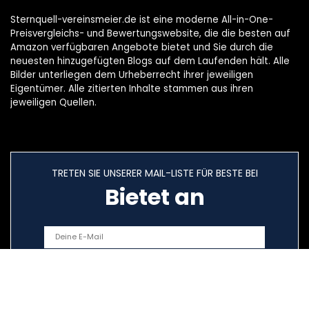
Sternquell-vereinsmeier.de ist eine moderne All-in-One-
Preisvergleichs- und Bewertungswebsite, die die besten auf
Amazon verfügbaren Angebote bietet und Sie durch die
neuesten hinzugefügten Blogs auf dem Laufenden hält. Alle
Bilder unterliegen dem Urheberrecht ihrer jeweiligen
Eigentümer. Alle zitierten Inhalte stammen aus ihren
jeweiligen Quellen.
TRETEN SIE UNSERER MAIL-LISTE FÜR BESTE BEI
Bietet an