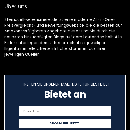
Über uns
Sternquell-vereinsmeier.de ist eine moderne All-in-One-
Preisvergleichs- und Bewertungswebsite, die die besten auf
Amazon verfügbaren Angebote bietet und Sie durch die
neuesten hinzugefügten Blogs auf dem Laufenden hält. Alle
Bilder unterliegen dem Urheberrecht ihrer jeweiligen
Eigentümer. Alle zitierten Inhalte stammen aus ihren
jeweiligen Quellen.
TRETEN SIE UNSERER MAIL-LISTE FÜR BESTE BEI
Bietet an