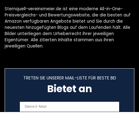
Sternquell-vereinsmeier.de ist eine moderne All-in-One-
Preisvergleichs- und Bewertungswebsite, die die besten auf
Amazon verfügbaren Angebote bietet und Sie durch die
neuesten hinzugefügten Blogs auf dem Laufenden hält. Alle
Bilder unterliegen dem Urheberrecht ihrer jeweiligen
Eigentümer. Alle zitierten Inhalte stammen aus ihren
jeweiligen Quellen.
TRETEN SIE UNSERER MAIL-LISTE FÜR BESTE BEI
Bietet an