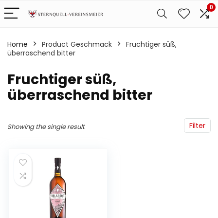
0
Home
Product Geschmack
‎Fruchtiger süß,
überraschend bitter
‎Fruchtiger süß,
überraschend bitter
Filter
Showing the single result