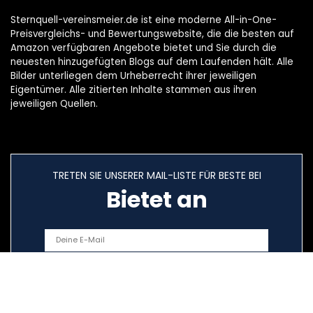
Sternquell-vereinsmeier.de ist eine moderne All-in-One-
Preisvergleichs- und Bewertungswebsite, die die besten auf
Amazon verfügbaren Angebote bietet und Sie durch die
neuesten hinzugefügten Blogs auf dem Laufenden hält. Alle
Bilder unterliegen dem Urheberrecht ihrer jeweiligen
Eigentümer. Alle zitierten Inhalte stammen aus ihren
jeweiligen Quellen.
TRETEN SIE UNSERER MAIL-LISTE FÜR BESTE BEI
Bietet an