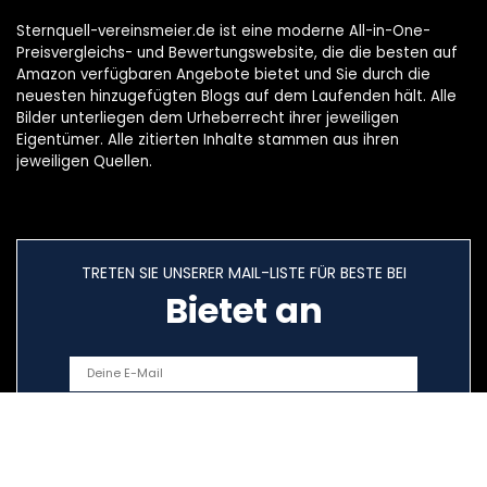
Sternquell-vereinsmeier.de ist eine moderne All-in-One-
Preisvergleichs- und Bewertungswebsite, die die besten auf
Amazon verfügbaren Angebote bietet und Sie durch die
neuesten hinzugefügten Blogs auf dem Laufenden hält. Alle
Bilder unterliegen dem Urheberrecht ihrer jeweiligen
Eigentümer. Alle zitierten Inhalte stammen aus ihren
jeweiligen Quellen.
TRETEN SIE UNSERER MAIL-LISTE FÜR BESTE BEI
Bietet an