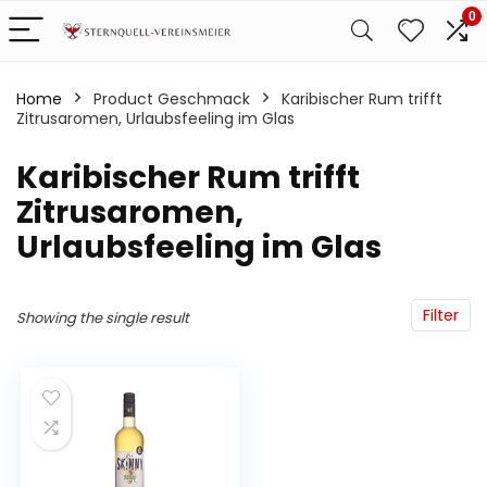
0
Home
Product Geschmack
‎Karibischer Rum trifft
Zitrusaromen, Urlaubsfeeling im Glas
‎Karibischer Rum trifft
Zitrusaromen,
Urlaubsfeeling im Glas
Filter
Showing the single result