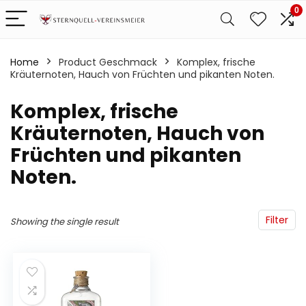
0
Home
Product Geschmack
‎Komplex, frische
Kräuternoten, Hauch von Früchten und pikanten Noten.
‎Komplex, frische
Kräuternoten, Hauch von
Früchten und pikanten
Noten.
Filter
Showing the single result