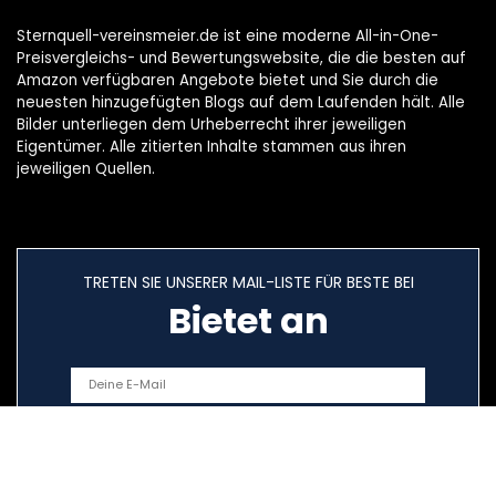
Sternquell-vereinsmeier.de ist eine moderne All-in-One-
Preisvergleichs- und Bewertungswebsite, die die besten auf
Amazon verfügbaren Angebote bietet und Sie durch die
neuesten hinzugefügten Blogs auf dem Laufenden hält. Alle
Bilder unterliegen dem Urheberrecht ihrer jeweiligen
Eigentümer. Alle zitierten Inhalte stammen aus ihren
jeweiligen Quellen.
TRETEN SIE UNSERER MAIL-LISTE FÜR BESTE BEI
Bietet an