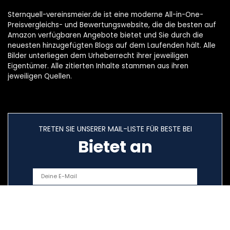
Sternquell-vereinsmeier.de ist eine moderne All-in-One-
Preisvergleichs- und Bewertungswebsite, die die besten auf
Amazon verfügbaren Angebote bietet und Sie durch die
neuesten hinzugefügten Blogs auf dem Laufenden hält. Alle
Bilder unterliegen dem Urheberrecht ihrer jeweiligen
Eigentümer. Alle zitierten Inhalte stammen aus ihren
jeweiligen Quellen.
TRETEN SIE UNSERER MAIL-LISTE FÜR BESTE BEI
Bietet an