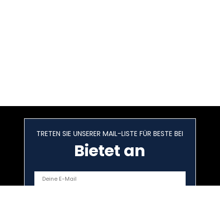
TRETEN SIE UNSERER MAIL-LISTE FÜR BESTE BEI
Bietet an