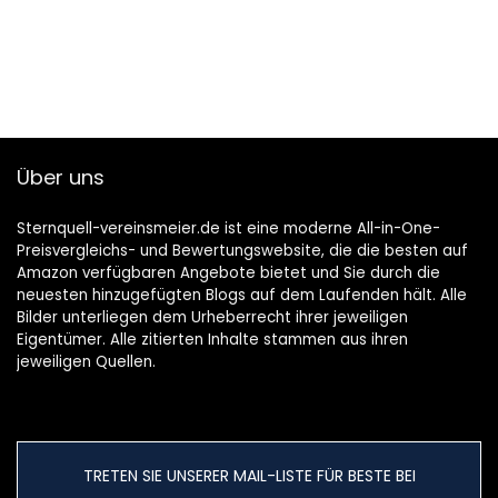
Über uns
Sternquell-vereinsmeier.de ist eine moderne All-in-One-
Preisvergleichs- und Bewertungswebsite, die die besten auf
Amazon verfügbaren Angebote bietet und Sie durch die
neuesten hinzugefügten Blogs auf dem Laufenden hält. Alle
Bilder unterliegen dem Urheberrecht ihrer jeweiligen
Eigentümer. Alle zitierten Inhalte stammen aus ihren
jeweiligen Quellen.
TRETEN SIE UNSERER MAIL-LISTE FÜR BESTE BEI