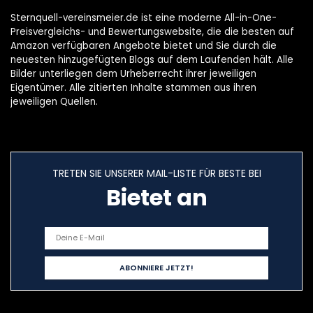
Sternquell-vereinsmeier.de ist eine moderne All-in-One-
Preisvergleichs- und Bewertungswebsite, die die besten auf
Amazon verfügbaren Angebote bietet und Sie durch die
neuesten hinzugefügten Blogs auf dem Laufenden hält. Alle
Bilder unterliegen dem Urheberrecht ihrer jeweiligen
Eigentümer. Alle zitierten Inhalte stammen aus ihren
jeweiligen Quellen.
TRETEN SIE UNSERER MAIL-LISTE FÜR BESTE BEI
Bietet an