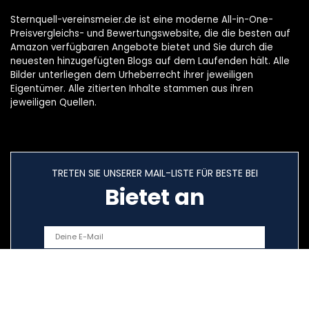
Sternquell-vereinsmeier.de ist eine moderne All-in-One-
Preisvergleichs- und Bewertungswebsite, die die besten auf
Amazon verfügbaren Angebote bietet und Sie durch die
neuesten hinzugefügten Blogs auf dem Laufenden hält. Alle
Bilder unterliegen dem Urheberrecht ihrer jeweiligen
Eigentümer. Alle zitierten Inhalte stammen aus ihren
jeweiligen Quellen.
TRETEN SIE UNSERER MAIL-LISTE FÜR BESTE BEI
Bietet an