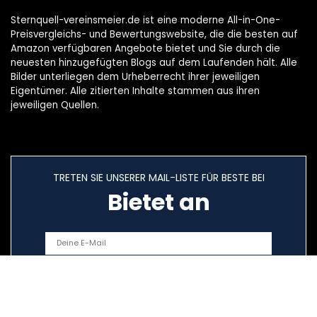
Sternquell-vereinsmeier.de ist eine moderne All-in-One-
Preisvergleichs- und Bewertungswebsite, die die besten auf
Amazon verfügbaren Angebote bietet und Sie durch die
neuesten hinzugefügten Blogs auf dem Laufenden hält. Alle
Bilder unterliegen dem Urheberrecht ihrer jeweiligen
Eigentümer. Alle zitierten Inhalte stammen aus ihren
jeweiligen Quellen.
TRETEN SIE UNSERER MAIL-LISTE FÜR BESTE BEI
Bietet an